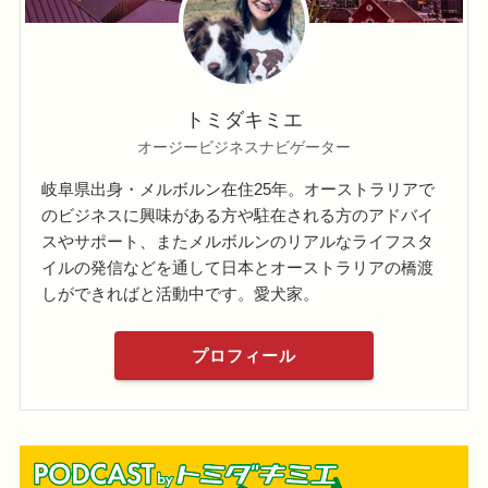
トミダキミエ
オージービジネスナビゲーター
岐阜県出身・メルボルン在住25年。オーストラリアで
のビジネスに興味がある方や駐在される方のアドバイ
スやサポート、またメルボルンのリアルなライフスタ
イルの発信などを通して日本とオーストラリアの橋渡
しができればと活動中です。愛犬家。
プロフィール