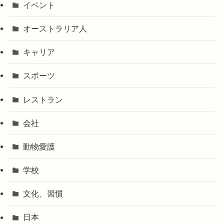
イベント
オーストラリア人
キャリア
スポーツ
レストラン
会社
動物愛護
学校
文化、習慣
日本