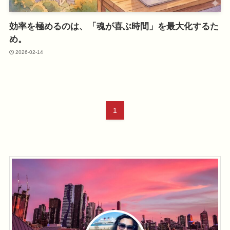
効率を極めるのは、「魂が喜ぶ時間」を最大化するた
め。
2026-02-14
1