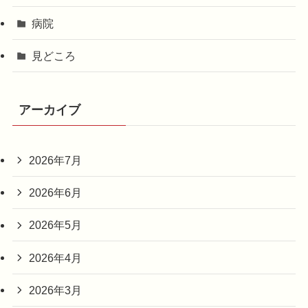
病院
見どころ
アーカイブ
2026年7月
2026年6月
2026年5月
2026年4月
2026年3月