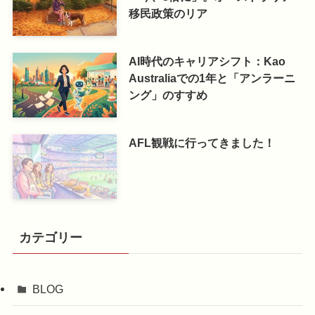
移民政策のリア
AI時代のキャリアシフト：Kao
Australiaでの1年と「アンラーニ
ング」のすすめ
AFL観戦に行ってきました！
カテゴリー
BLOG