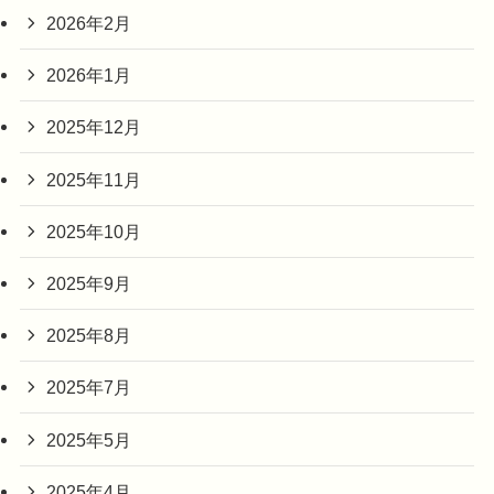
2026年2月
2026年1月
2025年12月
2025年11月
2025年10月
2025年9月
2025年8月
2025年7月
2025年5月
2025年4月