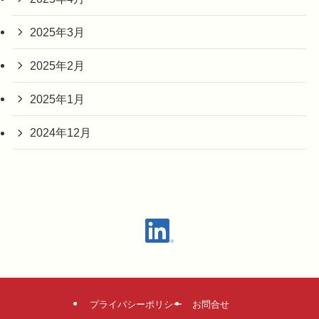
2025年3月
2025年2月
2025年1月
2024年12月
プライバシーポリシー
お問合せ