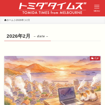
MENU
ホーム
2026年
2月
2026年2月
– date –
日本