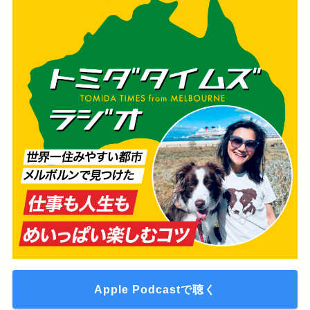
Apple Podcastで聴く