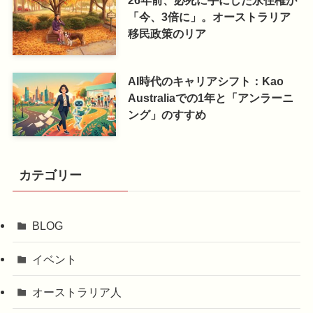
「今、3倍に」。オーストラリア
移民政策のリア
AI時代のキャリアシフト：Kao
Australiaでの1年と「アンラーニ
ング」のすすめ
カテゴリー
BLOG
イベント
オーストラリア人