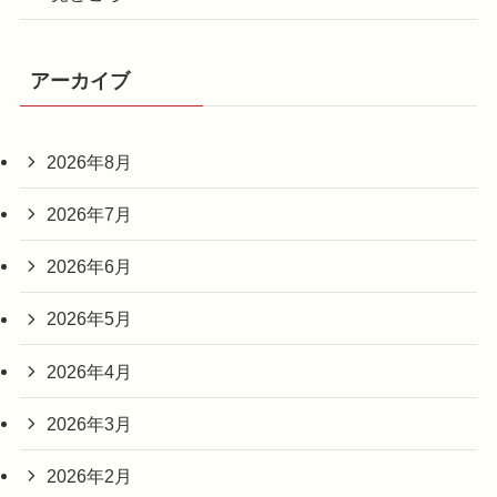
アーカイブ
2026年8月
2026年7月
2026年6月
2026年5月
2026年4月
2026年3月
2026年2月