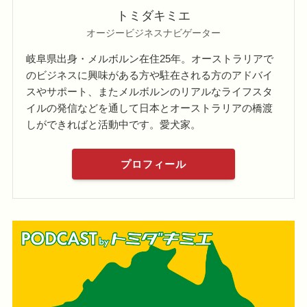
トミダキミエ
オージービジネスナビゲーター
岐阜県出身・メルボルン在住25年。オーストラリアで
のビジネスに興味がある方や駐在される方のアドバイ
スやサポート、またメルボルンのリアルなライフスタ
イルの発信などを通して日本とオーストラリアの橋渡
しができればと活動中です。愛犬家。
プロフィール