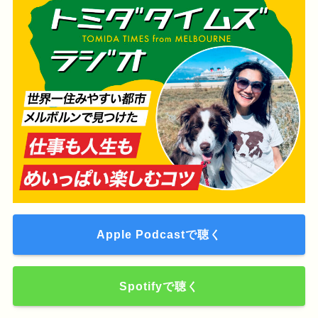
Apple Podcastで聴く
Spotifyで聴く