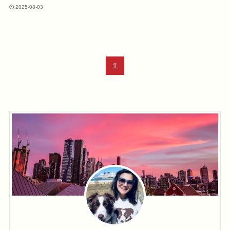
2025-08-03
1