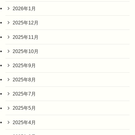
2026年1月
2025年12月
2025年11月
2025年10月
2025年9月
2025年8月
2025年7月
2025年5月
2025年4月