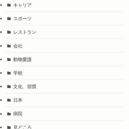
キャリア
スポーツ
レストラン
会社
動物愛護
学校
文化、習慣
日本
病院
見どころ