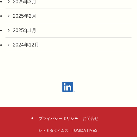
2025年3月
2025年2月
2025年1月
2024年12月
プライバシーポリシー
お問合せ
©
トミダタイムズ｜TOMIDA TIMES.