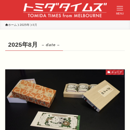
MENU
ホーム
2025年
8月
2025年8月
– date –
キャリア